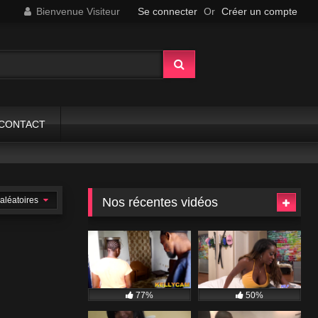
Bienvenue Visiteur
Se connecter
Or
Créer un compte
CONTACT
aléatoires
Nos récentes vidéos
77%
50%