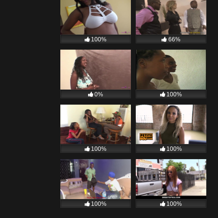
100%
66%
0%
100%
100%
100%
100%
100%