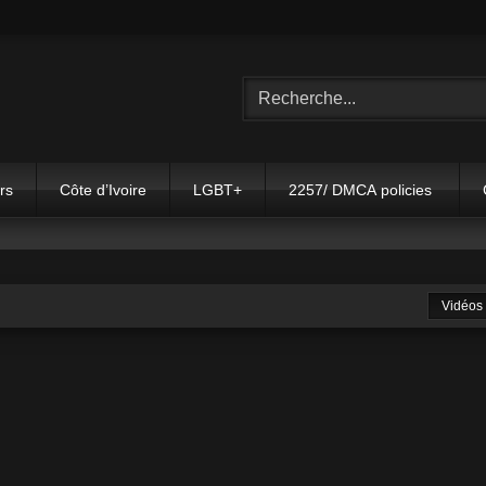
rs
Côte d’Ivoire
LGBT+
2257/ DMCA policies
Vidéos 